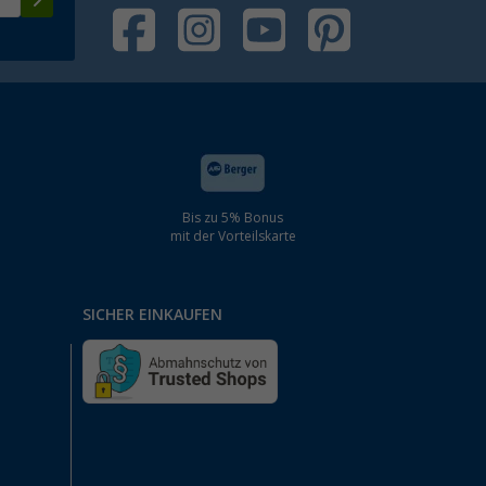
Bis zu 5% Bonus
mit der Vorteilskarte
SICHER EINKAUFEN