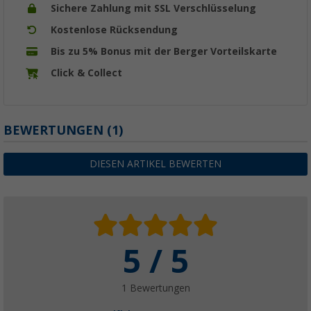
Sichere Zahlung mit SSL Verschlüsselung
Kostenlose Rücksendung
Bis zu 5% Bonus mit der Berger Vorteilskarte
Click & Collect
BEWERTUNGEN
(1)
DIESEN ARTIKEL BEWERTEN
5 / 5
1 Bewertungen