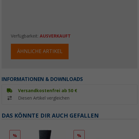
Verfügbarkeit:
AUSVERKAUFT
ÄHNLICHE ARTIKEL
INFORMATIONEN & DOWNLOADS
Versandkostenfrei ab 50 €
Diesen Artikel vergleichen
DAS KÖNNTE DIR AUCH GEFALLEN
%
%