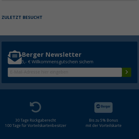
ZULETZT BESUCHT
Berger Newsletter
5,- € Willkommensgutschein sichern
30 Tage Rückgaberecht
Bis zu 5% Bonus
100 Tage für Vorteilskartenbesitzer
mit der Vorteilskarte