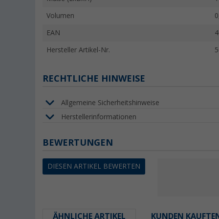
Volumen
0
EAN
4
Hersteller Artikel-Nr.
5
RECHTLICHE HINWEISE
Allgemeine Sicherheitshinweise
Herstellerinformationen
BEWERTUNGEN
DIESEN ARTIKEL BEWERTEN
ÄHNLICHE ARTIKEL
KUNDEN KAUFTE