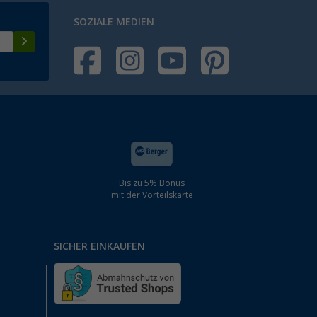
SOZIALE MEDIEN
Bis zu 5% Bonus
mit der Vorteilskarte
SICHER EINKAUFEN