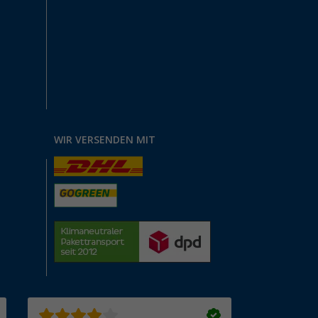
WIR VERSENDEN MIT