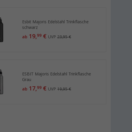
Esbit Majoris Edelstahl Trinkflasche
schwarz
19,
€
99
ab
UVP
23,95 €
ESBIT Majoris Edelstahl Trinkflasche
Grau
17,
€
99
ab
UVP
19,95 €