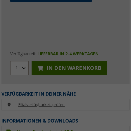
Verfügbarkeit:
LIEFERBAR IN 2-4 WERKTAGEN
IN DEN WARENKORB
1
VERFÜGBARKEIT IN DEINER NÄHE
Filialverfügbarkeit prüfen
INFORMATIONEN & DOWNLOADS