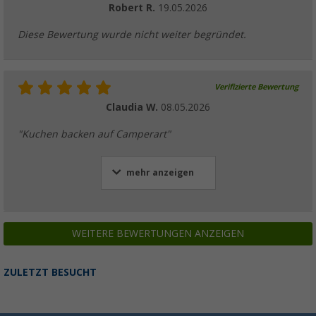
Robert R.
19.05.2026
Diese Bewertung wurde nicht weiter begründet.
Verifizierte Bewertung
Claudia W.
08.05.2026
"Kuchen backen auf Camperart"
mehr anzeigen
WEITERE BEWERTUNGEN ANZEIGEN
ZULETZT BESUCHT