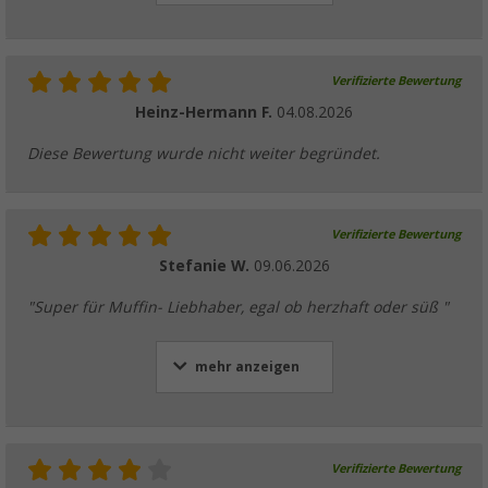
Verifizierte Bewertung
Heinz-Hermann F.
04.08.2026
Diese Bewertung wurde nicht weiter begründet.
Verifizierte Bewertung
Stefanie W.
09.06.2026
"Super für Muffin- Liebhaber, egal ob herzhaft oder süß "
mehr anzeigen
Verifizierte Bewertung