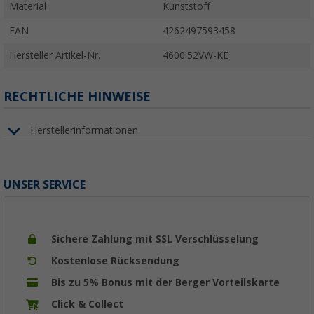
Material
Kunststoff
EAN
4262497593458
Hersteller Artikel-Nr.
4600.52VW-KE
RECHTLICHE HINWEISE
Herstellerinformationen
UNSER SERVICE
Sichere Zahlung mit SSL Verschlüsselung
Kostenlose Rücksendung
Bis zu 5% Bonus mit der Berger Vorteilskarte
Click & Collect