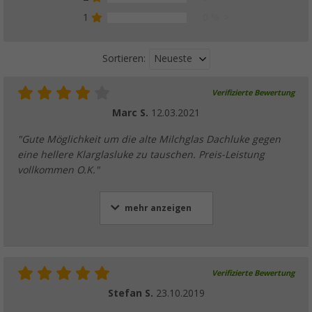
1
0 %
Neueste
Sortieren:
Verifizierte Bewertung
Marc S.
12.03.2021
"Gute Möglichkeit um die alte Milchglas Dachluke gegen
eine hellere Klarglasluke zu tauschen. Preis-Leistung
vollkommen O.K."
mehr anzeigen
Verifizierte Bewertung
Stefan S.
23.10.2019