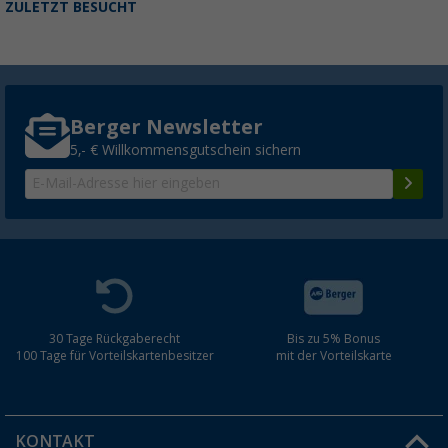
ZULETZT BESUCHT
Berger Newsletter
5,- € Willkommensgutschein sichern
30 Tage Rückgaberecht
Bis zu 5% Bonus
100 Tage für Vorteilskartenbesitzer
mit der Vorteilskarte
KONTAKT