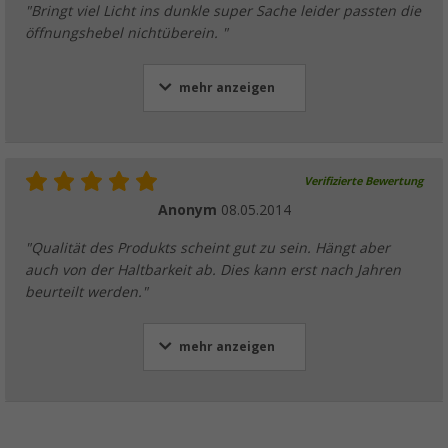
"Bringt viel Licht ins dunkle super Sache leider passten die
öffnungshebel nichtüberein. "
mehr anzeigen
Verifizierte Bewertung
Anonym
08.05.2014
"Qualität des Produkts scheint gut zu sein. Hängt aber
auch von der Haltbarkeit ab. Dies kann erst nach Jahren
beurteilt werden."
mehr anzeigen