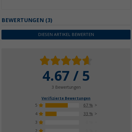
BEWERTUNGEN
(3)
DIESEN ARTIKEL BEWERTEN
4.67 / 5
3 Bewertungen
Verifizierte Bewertungen
5
67 %
4
33 %
3
0 %
2
0 %