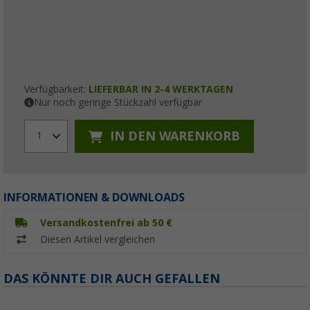
Verfügbarkeit:
LIEFERBAR IN 2-4 WERKTAGEN
Nur noch geringe Stückzahl verfügbar
IN DEN WARENKORB
1
INFORMATIONEN & DOWNLOADS
Versandkostenfrei ab 50 €
Diesen Artikel vergleichen
DAS KÖNNTE DIR AUCH GEFALLEN