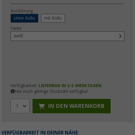
Ausführung
ohne Rollo
mit Rollo
Farbe
weiß
Verfügbarkeit:
LIEFERBAR IN 3-5 WERKTAGEN
Nur noch geringe Stückzahl verfügbar
IN DEN WARENKORB
1
VERFÜGBARKEIT IN DEINER NÄHE