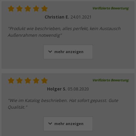
Verifizierte Bewertung
Christian E.
24.01.2021
"Produkt wie beschrieben, alles perfekt, kein Austausch
Außenrahmen notwendig"
mehr anzeigen
Verifizierte Bewertung
Holger S.
05.08.2020
"Wie im Katalog beschrieben. Hat sofort gepasst. Gute
Qualität."
mehr anzeigen