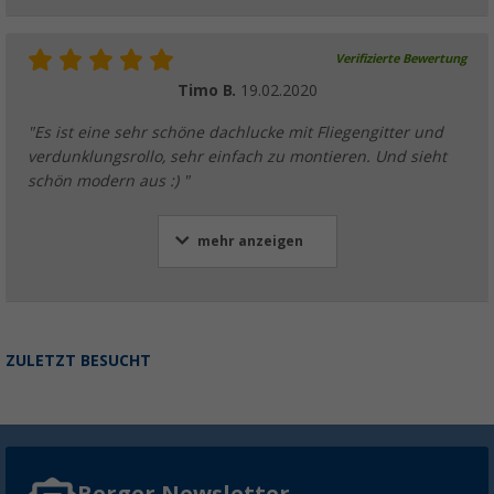
Verifizierte Bewertung
Timo B.
19.02.2020
"Es ist eine sehr schöne dachlucke mit Fliegengitter und
verdunklungsrollo, sehr einfach zu montieren. Und sieht
schön modern aus :) "
mehr anzeigen
ZULETZT BESUCHT
Berger Newsletter