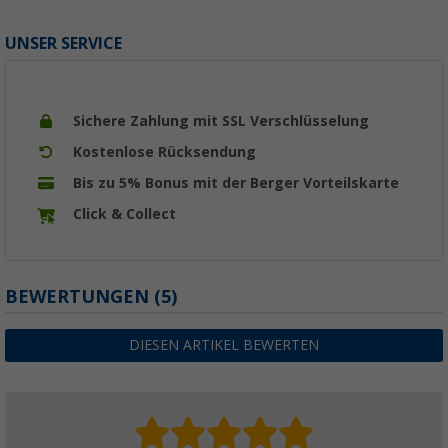
UNSER SERVICE
Sichere Zahlung mit SSL Verschlüsselung
Kostenlose Rücksendung
Bis zu 5% Bonus mit der Berger Vorteilskarte
Click & Collect
BEWERTUNGEN
(5)
DIESEN ARTIKEL BEWERTEN