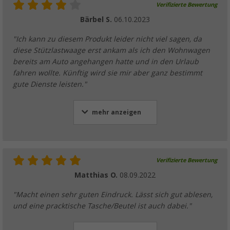
Verifizierte Bewertung
Bärbel S.
06.10.2023
"Ich kann zu diesem Produkt leider nicht viel sagen, da
diese Stützlastwaage erst ankam als ich den Wohnwagen
bereits am Auto angehangen hatte und in den Urlaub
fahren wollte. Künftig wird sie mir aber ganz bestimmt
gute Dienste leisten."
mehr anzeigen
Verifizierte Bewertung
Matthias O.
08.09.2022
"Macht einen sehr guten Eindruck. Lässt sich gut ablesen,
und eine pracktische Tasche/Beutel ist auch dabei."