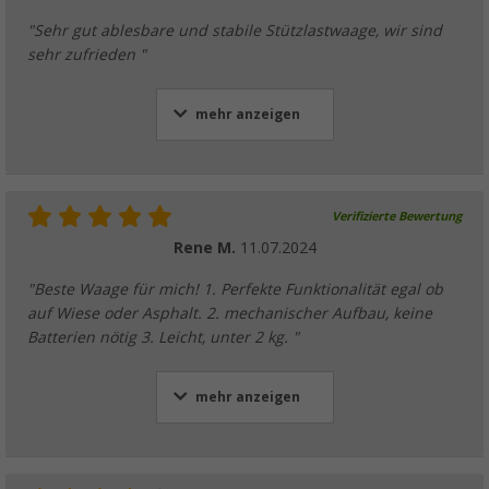
"Sehr gut ablesbare und stabile Stützlastwaage, wir sind
sehr zufrieden "
mehr anzeigen
Verifizierte Bewertung
Rene M.
11.07.2024
"Beste Waage für mich! 1. Perfekte Funktionalität egal ob
auf Wiese oder Asphalt. 2. mechanischer Aufbau, keine
Batterien nötig 3. Leicht, unter 2 kg. "
mehr anzeigen