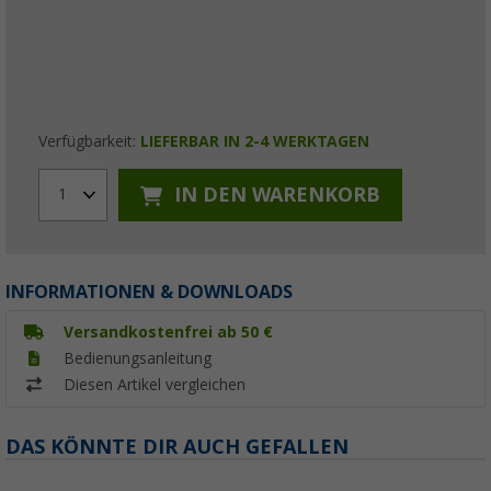
Verfügbarkeit:
LIEFERBAR IN 2-4 WERKTAGEN
IN DEN WARENKORB
1
INFORMATIONEN & DOWNLOADS
Versandkostenfrei ab 50 €
Bedienungsanleitung
Diesen Artikel vergleichen
DAS KÖNNTE DIR AUCH GEFALLEN