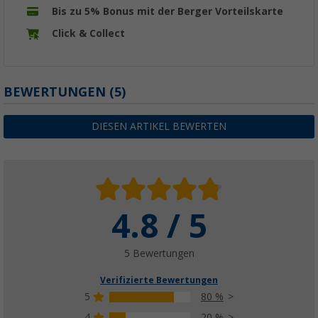
Bis zu 5% Bonus mit der Berger Vorteilskarte
Click & Collect
BEWERTUNGEN
(5)
DIESEN ARTIKEL BEWERTEN
4.8 / 5
5 Bewertungen
Verifizierte Bewertungen
5
80 %
4
20 %