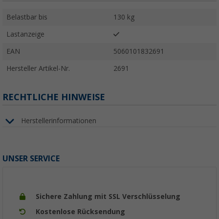
Belastbar bis
130 kg
Lastanzeige
EAN
5060101832691
Hersteller Artikel-Nr.
2691
RECHTLICHE HINWEISE
Herstellerinformationen
UNSER SERVICE
Sichere Zahlung mit SSL Verschlüsselung
Kostenlose Rücksendung