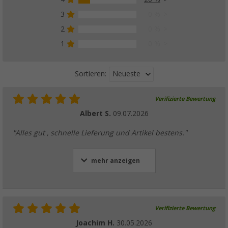
3
0 %
2
0 %
1
0 %
Neueste
Sortieren:
Verifizierte Bewertung
Albert S.
09.07.2026
"Alles gut , schnelle Lieferung und Artikel bestens."
mehr anzeigen
Verifizierte Bewertung
Joachim H.
30.05.2026