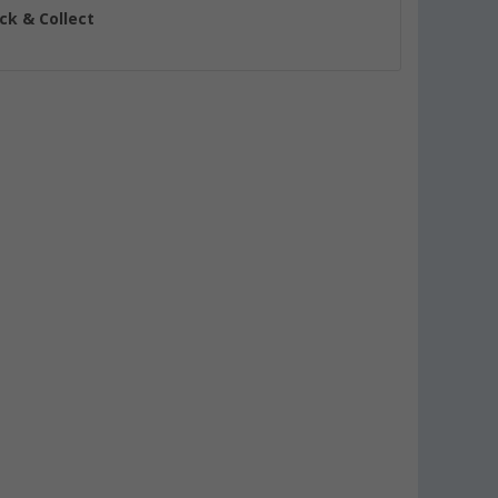
ick & Collect