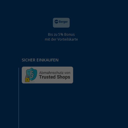
Bis zu 5% Bonus
mit der Vorteilskarte
SICHER EINKAUFEN