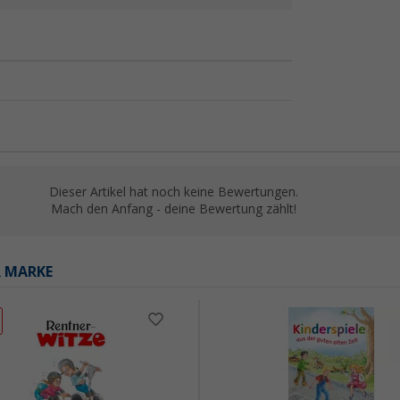
Dieser Artikel hat noch keine Bewertungen.
Mach den Anfang - deine Bewertung zählt!
R MARKE