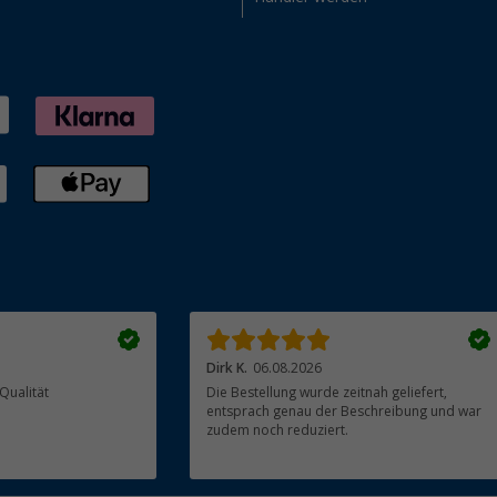
Dirk K.
06.08.2026
Qualität
Die Bestellung wurde zeitnah geliefert,
entsprach genau der Beschreibung und war
zudem noch reduziert.