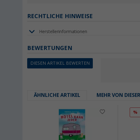
RECHTLICHE HINWEISE
Herstellerinformationen
BEWERTUNGEN
DIESEN ARTIKEL BEWERTEN
ÄHNLICHE ARTIKEL
MEHR VON DIESE
%