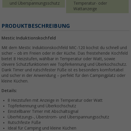
und Überspannungsschutz
Temperatur- oder
Wattanzeige
PRODUKTBESCHREIBUNG
Mestic Induktionskochfeld
Mit dem Mestic Induktionskochfeld MIC-120 kochst du schnell und
sicher – ob im Freien oder in der Küche. Das freistehende Kochfeld
bietet 8 Heizstufen, wählbar in Temperatur oder Watt, sowie
clevere Schutzfunktionen wie Topferkennung und Überkochschutz.
Dank Timer und rutschfester Füße ist es besonders komfortabel
und sicher in der Anwendung – perfekt für den Campingplatz oder
kleine Küchen.
Details:
8 Heizstufen mit Anzeige in Temperatur oder Watt
Topferkennung und Überkochschutz
Einstellbarer Timer mit Abschaltsignal
Überhitzungs-, Überstrom- und Überspannungsschutz
Rutschfeste Füße
Ideal für Camping und kleine Küchen