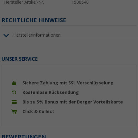
Hersteller Artikel-Nr.
1506540
RECHTLICHE HINWEISE
Herstellerinformationen
UNSER SERVICE
Sichere Zahlung mit SSL Verschlüsselung
Kostenlose Rücksendung
Bis zu 5% Bonus mit der Berger Vorteilskarte
Click & Collect
BEWERTUNGEN