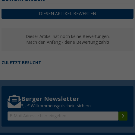
DIESEN ARTIKEL BEWERTEN
Dieser Artikel hat noch keine Bewertungen.
Mach den Anfang - deine Bewertung zählt!
ZULETZT BESUCHT
Berger Newsletter
5,- € Willkommensgutschein sichern