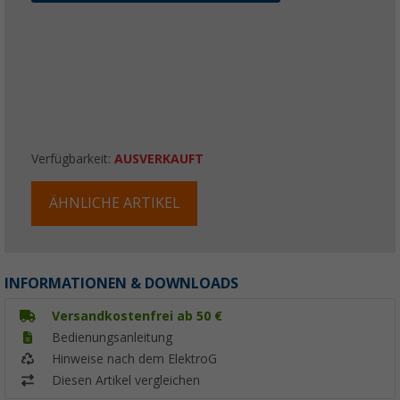
Verfügbarkeit:
AUSVERKAUFT
ÄHNLICHE ARTIKEL
INFORMATIONEN & DOWNLOADS
Versandkostenfrei ab 50 €
Bedienungsanleitung
Hinweise nach dem ElektroG
Diesen Artikel vergleichen