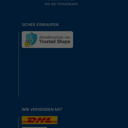
mit der Vorteilskarte
SICHER EINKAUFEN
WIR VERSENDEN MIT