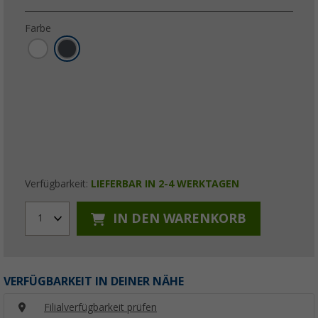
Farbe
Verfügbarkeit:
LIEFERBAR IN 2-4 WERKTAGEN
IN DEN WARENKORB
1
VERFÜGBARKEIT IN DEINER NÄHE
Filialverfügbarkeit prüfen