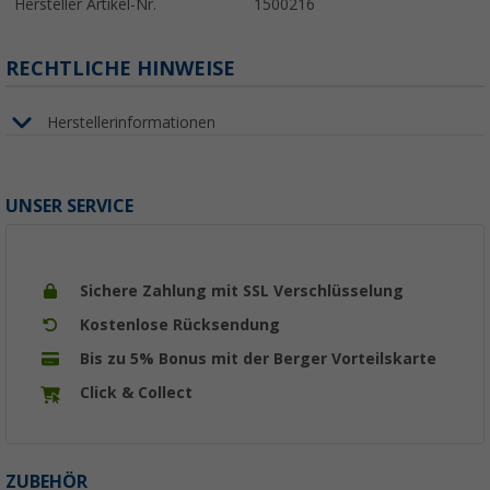
Hersteller Artikel-Nr.
1500216
RECHTLICHE HINWEISE
Herstellerinformationen
UNSER SERVICE
Sichere Zahlung mit SSL Verschlüsselung
Kostenlose Rücksendung
Bis zu 5% Bonus mit der Berger Vorteilskarte
Click & Collect
ZUBEHÖR