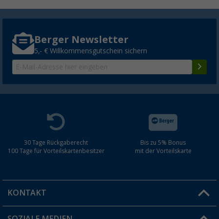
Berger Newsletter
5,- € Willkommensgutschein sichern
30 Tage Rückgaberecht
Bis zu 5% Bonus
100 Tage für Vorteilskartenbesitzer
mit der Vorteilskarte
KONTAKT
SOZIALE MEDIEN