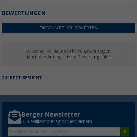
BEWERTUNGEN
DIESEN ARTIKEL BEWERTEN
Dieser Artikel hat noch keine Bewertungen.
Mach den Anfang - deine Bewertung zählt!
ZULETZT BESUCHT
Berger Newsletter
5,- € Willkommensgutschein sichern