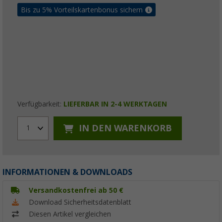
Bis zu 5% Vorteilskartenbonus sichern
Verfügbarkeit:
LIEFERBAR IN 2-4 WERKTAGEN
IN DEN WARENKORB
1
INFORMATIONEN & DOWNLOADS
Versandkostenfrei ab 50 €
Download Sicherheitsdatenblatt
Diesen Artikel vergleichen