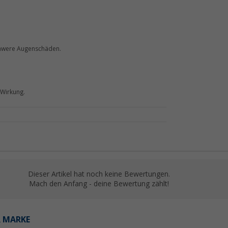
chwere Augenschäden.
 Wirkung.
Dieser Artikel hat noch keine Bewertungen.
Mach den Anfang - deine Bewertung zählt!
R MARKE