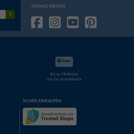
SOZIALE MEDIEN
Bis zu 5% Bonus
mit der Vorteilskarte
SICHER EINKAUFEN