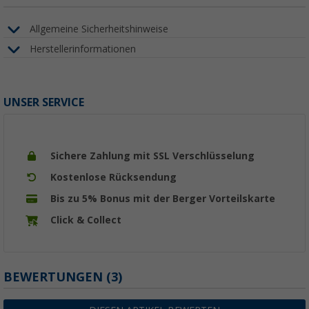
Allgemeine Sicherheitshinweise
Herstellerinformationen
UNSER SERVICE
Sichere Zahlung mit SSL Verschlüsselung
Kostenlose Rücksendung
Bis zu 5% Bonus mit der Berger Vorteilskarte
Click & Collect
BEWERTUNGEN
(3)