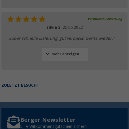
Verifizierte Bewertung
Silvia S.
25.06.2022
"Super schnelle Lieferung, gut verpackt. Gerne wieder."
mehr anzeigen
ZULETZT BESUCHT
Berger Newsletter
5,- € Willkommensgutschein sichern