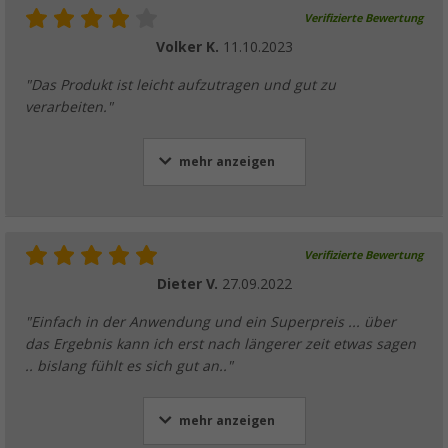
Verifizierte Bewertung
Volker K.
11.10.2023
"Das Produkt ist leicht aufzutragen und gut zu
verarbeiten."
mehr anzeigen
Verifizierte Bewertung
Dieter V.
27.09.2022
"Einfach in der Anwendung und ein Superpreis ... über
das Ergebnis kann ich erst nach längerer zeit etwas sagen
.. bislang fühlt es sich gut an.."
mehr anzeigen