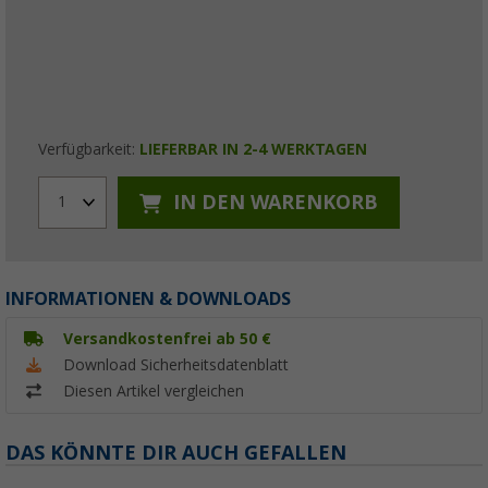
Verfügbarkeit:
LIEFERBAR IN 2-4 WERKTAGEN
IN DEN WARENKORB
1
INFORMATIONEN & DOWNLOADS
Versandkostenfrei ab 50 €
Download Sicherheitsdatenblatt
Diesen Artikel vergleichen
DAS KÖNNTE DIR AUCH GEFALLEN