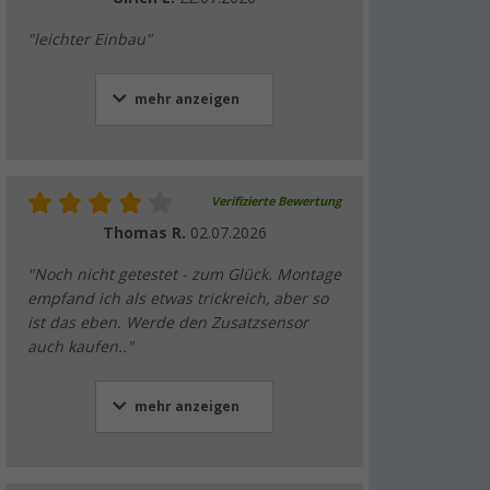
"leichter Einbau"
mehr anzeigen
Verifizierte Bewertung
Thomas R.
02.07.2026
"Noch nicht getestet - zum Glück. Montage
empfand ich als etwas trickreich, aber so
ist das eben. Werde den Zusatzsensor
auch kaufen.."
mehr anzeigen