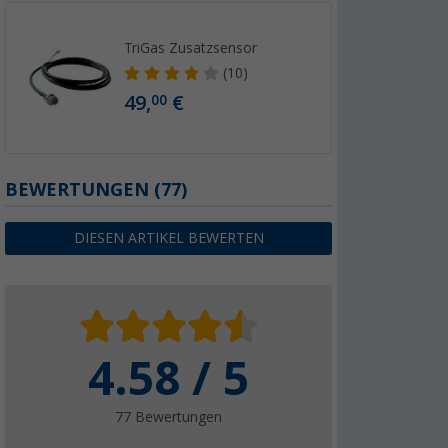
TriGas Zusatzsensor
(10)
49,
€
00
BEWERTUNGEN
(77)
DIESEN ARTIKEL BEWERTEN
4.58 / 5
77 Bewertungen