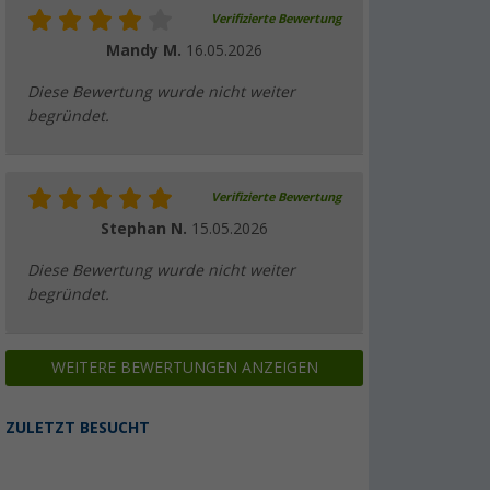
Verifizierte Bewertung
Mandy M.
16.05.2026
Diese Bewertung wurde nicht weiter
begründet.
Verifizierte Bewertung
Stephan N.
15.05.2026
Diese Bewertung wurde nicht weiter
begründet.
WEITERE BEWERTUNGEN ANZEIGEN
ZULETZT BESUCHT