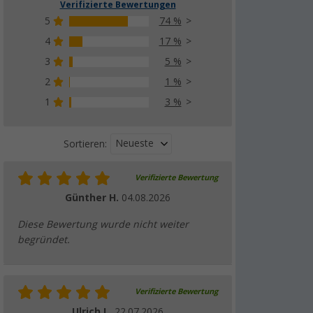
Verifizierte Bewertungen
5
74 %
4
17 %
3
5 %
2
1 %
1
3 %
Neueste
Sortieren:
Verifizierte Bewertung
Günther H.
04.08.2026
Diese Bewertung wurde nicht weiter
begründet.
Verifizierte Bewertung
Ulrich L.
22.07.2026