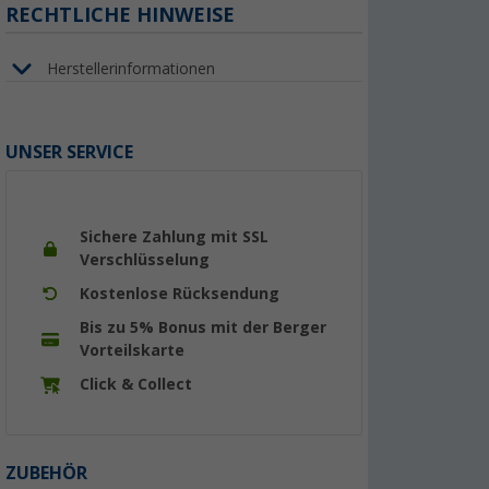
RECHTLICHE HINWEISE
Herstellerinformationen
UNSER SERVICE
Sichere Zahlung mit SSL
Verschlüsselung
Kostenlose Rücksendung
Bis zu 5% Bonus mit der Berger
Vorteilskarte
Click & Collect
ZUBEHÖR