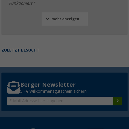
"Funktioniert "
mehr anzeigen
ZULETZT BESUCHT
Berger Newsletter
5,- € Willkommensgutschein sichern