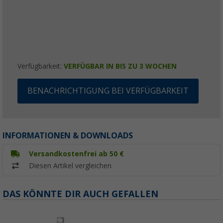
Verfügbarkeit:
VERFÜGBAR IN BIS ZU 3 WOCHEN
BENACHRICHTIGUNG BEI VERFÜGBARKEIT
INFORMATIONEN & DOWNLOADS
Versandkostenfrei ab 50 €
Diesen Artikel vergleichen
DAS KÖNNTE DIR AUCH GEFALLEN