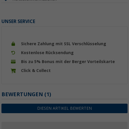
UNSER SERVICE
Sichere Zahlung mit SSL Verschlüsselung
Kostenlose Rücksendung
Bis zu 5% Bonus mit der Berger Vorteilskarte
Click & Collect
BEWERTUNGEN
(1)
DIESEN ARTIKEL BEWERTEN