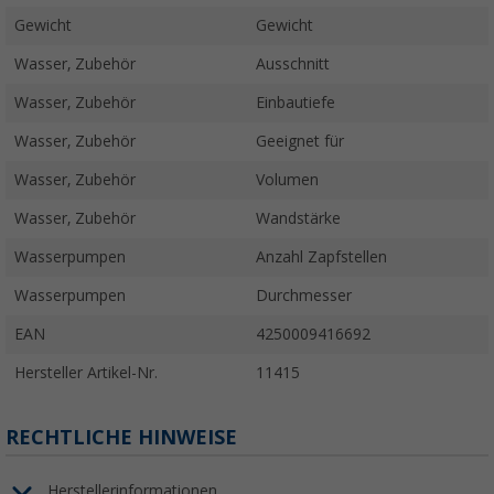
Gewicht
Gewicht
Wasser, Zubehör
Ausschnitt
Wasser, Zubehör
Einbautiefe
Wasser, Zubehör
Geeignet für
Wasser, Zubehör
Volumen
Wasser, Zubehör
Wandstärke
Wasserpumpen
Anzahl Zapfstellen
Wasserpumpen
Durchmesser
EAN
4250009416692
Hersteller Artikel-Nr.
11415
RECHTLICHE HINWEISE
Herstellerinformationen