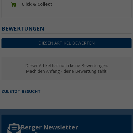
Click & Collect
BEWERTUNGEN
DIESEN ARTIKEL BEWERTEN
Dieser Artikel hat noch keine Bewertungen.
Mach den Anfang - deine Bewertung zählt!
ZULETZT BESUCHT
Berger Newsletter