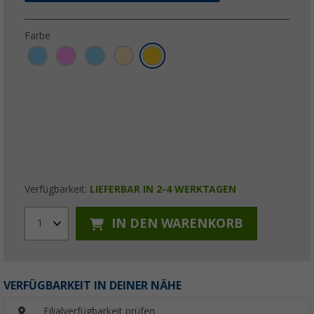
Farbe
Verfügbarkeit:
LIEFERBAR IN 2-4 WERKTAGEN
IN DEN WARENKORB
1
VERFÜGBARKEIT IN DEINER NÄHE
Filialverfügbarkeit prüfen