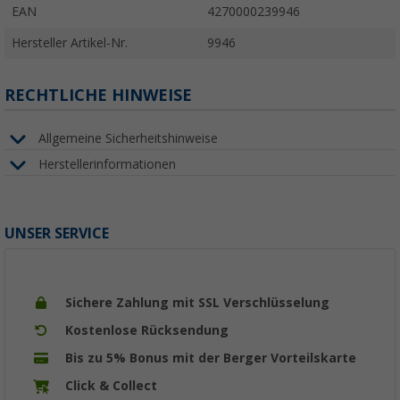
EAN
4270000239946
Hersteller Artikel-Nr.
9946
RECHTLICHE HINWEISE
Allgemeine Sicherheitshinweise
Herstellerinformationen
UNSER SERVICE
Sichere Zahlung mit SSL Verschlüsselung
Kostenlose Rücksendung
Bis zu 5% Bonus mit der Berger Vorteilskarte
Click & Collect