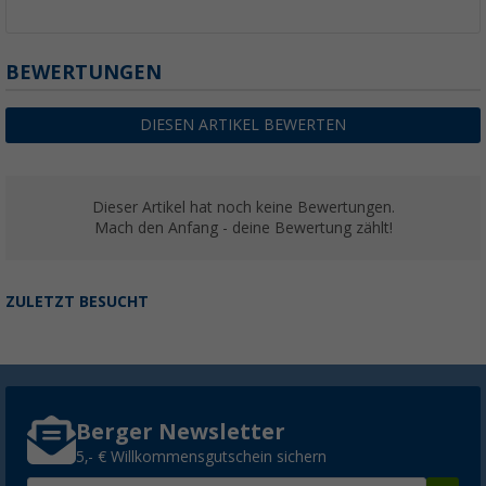
BEWERTUNGEN
DIESEN ARTIKEL BEWERTEN
Dieser Artikel hat noch keine Bewertungen.
Mach den Anfang - deine Bewertung zählt!
ZULETZT BESUCHT
Berger Newsletter
5,- € Willkommensgutschein sichern