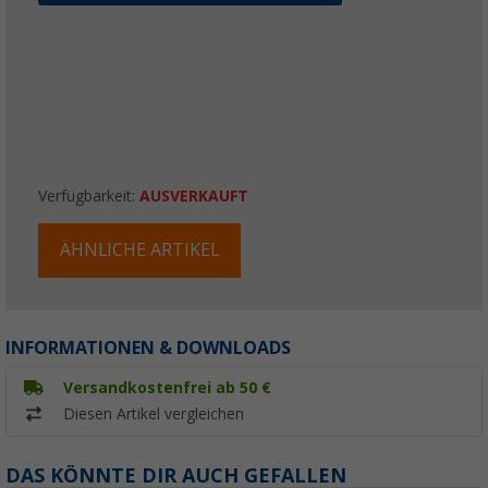
Verfügbarkeit:
AUSVERKAUFT
ÄHNLICHE ARTIKEL
INFORMATIONEN & DOWNLOADS
Versandkostenfrei ab 50 €
Diesen Artikel vergleichen
DAS KÖNNTE DIR AUCH GEFALLEN