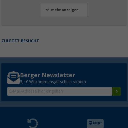
mehr anzeigen
ZULETZT BESUCHT
Berger Newsletter
5,- € Willkommensgutschein sichern