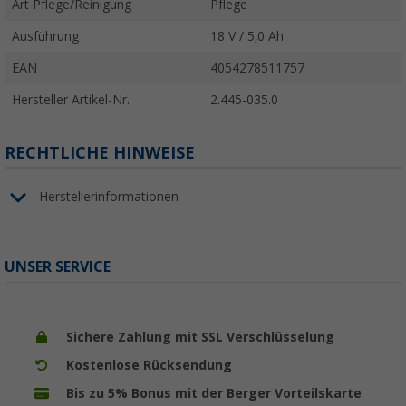
Art Pflege/Reinigung
Pflege
Ausführung
18 V / 5,0 Ah
EAN
4054278511757
Hersteller Artikel-Nr.
2.445-035.0
RECHTLICHE HINWEISE
Herstellerinformationen
UNSER SERVICE
Sichere Zahlung mit SSL Verschlüsselung
Kostenlose Rücksendung
Bis zu 5% Bonus mit der Berger Vorteilskarte