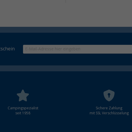
schein
Campingspezialist
Sichere Zahlung
seit 1958
mit SSL Verschlüsselung