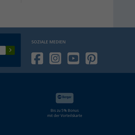
SOZIALE MEDIEN
Bis zu 5% Bonus
mit der Vorteilskarte