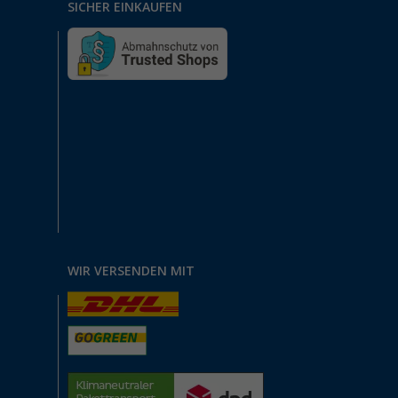
SICHER EINKAUFEN
WIR VERSENDEN MIT