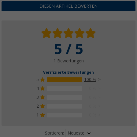
DIESEN ARTIKEL BEWERTEN
5 / 5
1 Bewertungen
Verifizierte Bewertungen
5
100 %
4
0 %
3
0 %
2
0 %
1
0 %
Neueste
Sortieren: