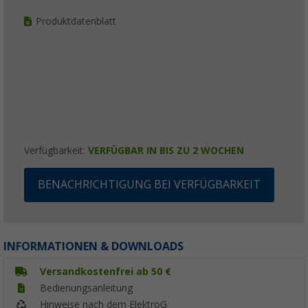
Produktdatenblatt
Verfügbarkeit:
VERFÜGBAR IN BIS ZU 2 WOCHEN
BENACHRICHTIGUNG BEI VERFÜGBARKEIT
INFORMATIONEN & DOWNLOADS
Versandkostenfrei ab 50 €
Bedienungsanleitung
Hinweise nach dem ElektroG