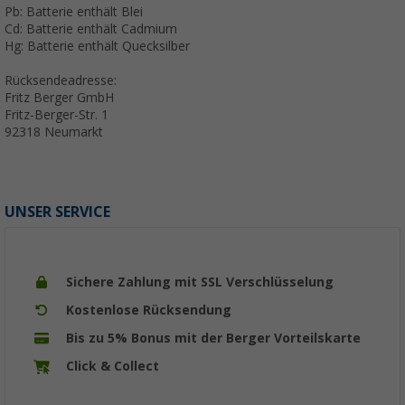
Pb: Batterie enthält Blei
Cd: Batterie enthält Cadmium
Hg: Batterie enthält Quecksilber
Rücksendeadresse:
Fritz Berger GmbH
Fritz-Berger-Str. 1
92318 Neumarkt
UNSER SERVICE
Sichere Zahlung mit SSL Verschlüsselung
Kostenlose Rücksendung
Bis zu 5% Bonus mit der Berger Vorteilskarte
Click & Collect