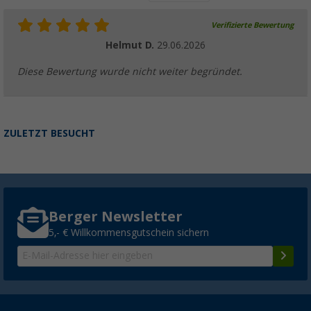
Verifizierte Bewertung
Helmut D.
29.06.2026
Diese Bewertung wurde nicht weiter begründet.
ZULETZT BESUCHT
Berger Newsletter
5,- € Willkommensgutschein sichern