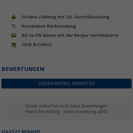
Sichere Zahlung mit SSL Verschlüsselung
Kostenlose Rücksendung
Bis zu 5% Bonus mit der Berger Vorteilskarte
Click & Collect
BEWERTUNGEN
DIESEN ARTIKEL BEWERTEN
Dieser Artikel hat noch keine Bewertungen.
Mach den Anfang - deine Bewertung zählt!
ZULETZT BESUCHT