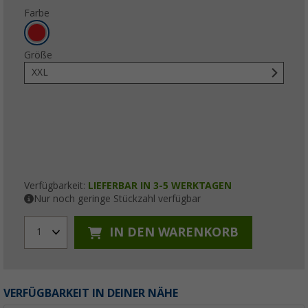
Farbe
Größe
XXL
Verfügbarkeit:
LIEFERBAR IN 3-5 WERKTAGEN
Nur noch geringe Stückzahl verfügbar
IN DEN WARENKORB
1
VERFÜGBARKEIT IN DEINER NÄHE