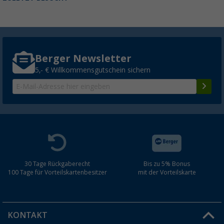
Berger Newsletter
5,- € Willkommensgutschein sichern
30 Tage Rückgaberecht
Bis zu 5% Bonus
100 Tage für Vorteilskartenbesitzer
mit der Vorteilskarte
KONTAKT