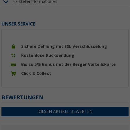
Herstellerinformationen
UNSER SERVICE
Sichere Zahlung mit SSL Verschlüsselung
Kostenlose Rücksendung
Bis zu 5% Bonus mit der Berger Vorteilskarte
Click & Collect
BEWERTUNGEN
DIESEN ARTIKEL BEWERTEN