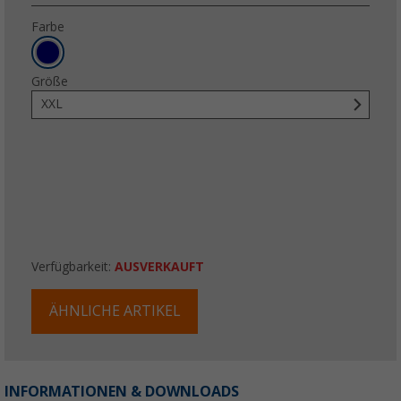
Farbe
Größe
XXL
Verfügbarkeit:
AUSVERKAUFT
ÄHNLICHE ARTIKEL
INFORMATIONEN & DOWNLOADS