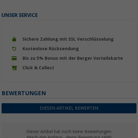
UNSER SERVICE
Sichere Zahlung mit SSL Verschlüsselung
Kostenlose Rücksendung
Bis zu 5% Bonus mit der Berger Vorteilskarte
Click & Collect
BEWERTUNGEN
DIESEN ARTIKEL BEWERTEN
Dieser Artikel hat noch keine Bewertungen.
Mach den Anfang - deine Bewertung zählt!