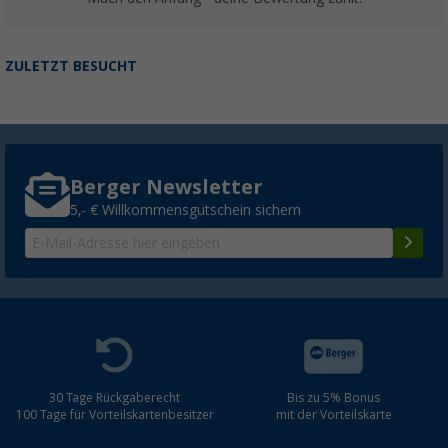
ZULETZT BESUCHT
Berger Newsletter
5,- € Willkommensgutschein sichern
30 Tage Rückgaberecht
Bis zu 5% Bonus
100 Tage für Vorteilskartenbesitzer
mit der Vorteilskarte