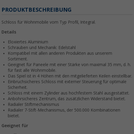
PRODUKTBESCHREIBUNG
Schloss für Wohnmobile vom Typ Profil, Integral.
Details
Eloxiertes Aluminium
Schrauben und Mechanik: Edelstahl
Kompatibel mit allen anderen Produkten aus unserem
Sortiment.
Geeignet für Paneele mit einer Stärke von maximal 35 mm, d. h.
für fast alle Wohnmobile.
Das Spiel ist in 4 Höhen mit den mitgelieferten Keilen einstellbar.
Einbruchsicheres Schloss mit externer Steuerung für optimale
Sicherheit.
Schloss mit einem Zylinder aus hochfestem Stahl ausgestattet.
Anbohrsicheres Zentrum, das zusätzlichen Widerstand bietet.
Radialer Stiftmechanismus
Radialer 7-Stift-Mechanismus, der 500.000 Kombinationen
bietet.
Geeignet für