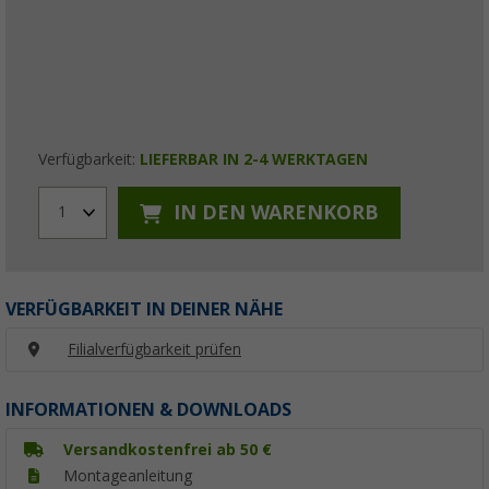
Verfügbarkeit:
LIEFERBAR IN 2-4 WERKTAGEN
IN DEN WARENKORB
1
VERFÜGBARKEIT IN DEINER NÄHE
Filialverfügbarkeit prüfen
INFORMATIONEN & DOWNLOADS
Versandkostenfrei ab 50 €
Montageanleitung