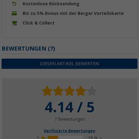
Kostenlose Rücksendung
Bis zu 5% Bonus mit der Berger Vorteilskarte
Click & Collect
BEWERTUNGEN
(7)
DIESEN ARTIKEL BEWERTEN
4.14 / 5
7 Bewertungen
Verifizierte Bewertungen
5
29 %