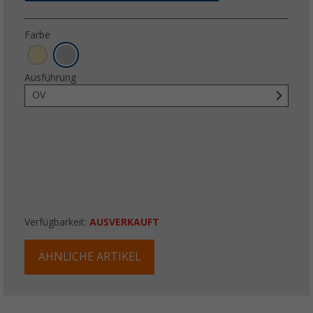
Farbe
Ausführung
OV
Verfügbarkeit:
AUSVERKAUFT
ÄHNLICHE ARTIKEL