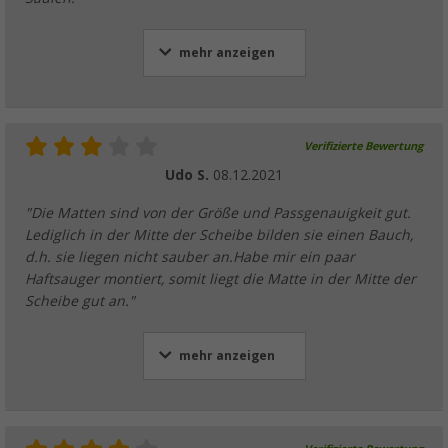
mehr anzeigen
Verifizierte Bewertung
Udo S.
08.12.2021
"Die Matten sind von der Größe und Passgenauigkeit gut.
Lediglich in der Mitte der Scheibe bilden sie einen Bauch,
d.h. sie liegen nicht sauber an.Habe mir ein paar
Haftsauger montiert, somit liegt die Matte in der Mitte der
Scheibe gut an."
mehr anzeigen