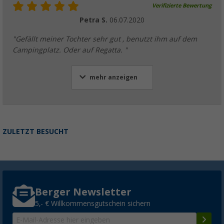
Verifizierte Bewertung
Petra S.
06.07.2020
"Gefällt meiner Tochter sehr gut , benutzt ihm auf dem
Campingplatz. Oder auf Regatta. "
mehr anzeigen
ZULETZT BESUCHT
Berger Newsletter
5,- € Willkommensgutschein sichern