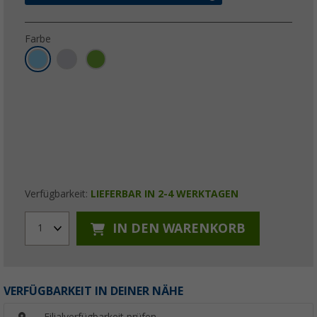
Farbe
Verfügbarkeit:
LIEFERBAR IN 2-4 WERKTAGEN
IN DEN WARENKORB
1
VERFÜGBARKEIT IN DEINER NÄHE
Filialverfügbarkeit prüfen