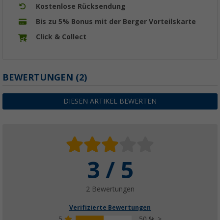
Kostenlose Rücksendung
Bis zu 5% Bonus mit der Berger Vorteilskarte
Click & Collect
BEWERTUNGEN
(2)
DIESEN ARTIKEL BEWERTEN
3 / 5
2 Bewertungen
Verifizierte Bewertungen
5
50 %