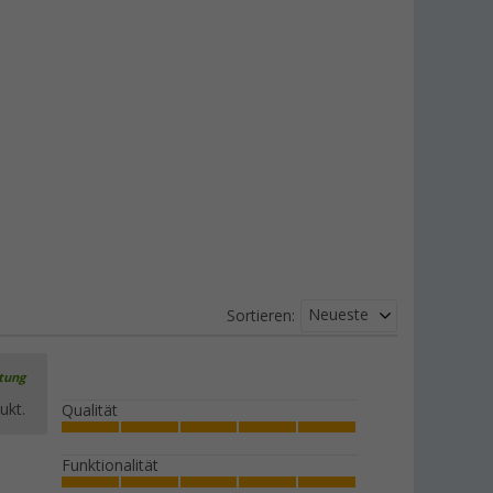
Neueste
Sortieren:
rtung
ukt.
Qualität
Funktionalität