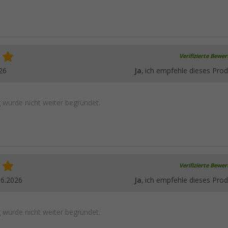
Verifizierte Bewe
26
Ja
, ich empfehle dieses Prod
wurde nicht weiter begründet.
Verifizierte Bewe
06.2026
Ja
, ich empfehle dieses Prod
wurde nicht weiter begründet.