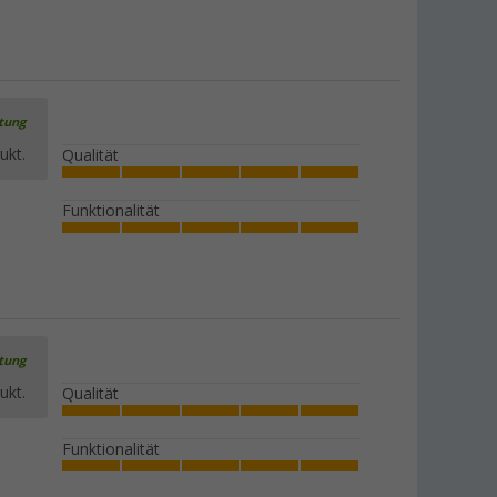
rtung
ukt.
Qualität
Funktionalität
rtung
ukt.
Qualität
Funktionalität