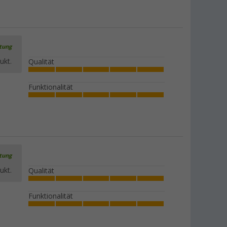
rtung
ukt.
Qualität
Funktionalität
rtung
ukt.
Qualität
Funktionalität