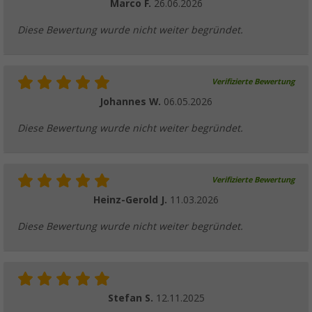
Marco F.
26.06.2026
Diese Bewertung wurde nicht weiter begründet.
Verifizierte Bewertung
Johannes W.
06.05.2026
Diese Bewertung wurde nicht weiter begründet.
Verifizierte Bewertung
Heinz-Gerold J.
11.03.2026
Diese Bewertung wurde nicht weiter begründet.
Stefan S.
12.11.2025