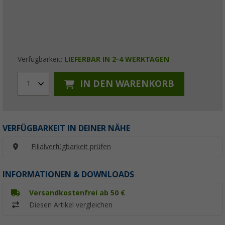
Verfügbarkeit:
LIEFERBAR IN 2-4 WERKTAGEN
IN DEN WARENKORB
1
VERFÜGBARKEIT IN DEINER NÄHE
Filialverfügbarkeit prüfen
INFORMATIONEN & DOWNLOADS
Versandkostenfrei ab 50 €
Diesen Artikel vergleichen