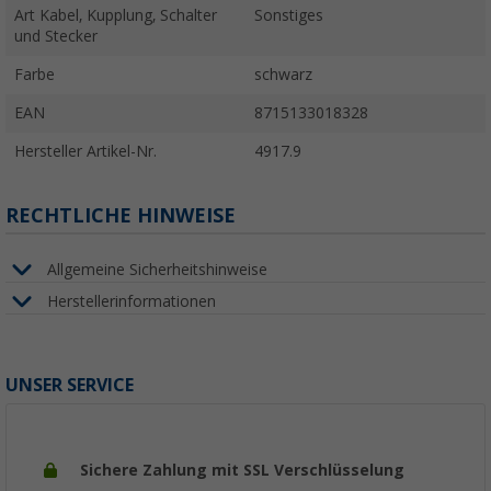
Art Kabel, Kupplung, Schalter
Sonstiges
und Stecker
Farbe
schwarz
EAN
8715133018328
Hersteller Artikel-Nr.
4917.9
RECHTLICHE HINWEISE
Allgemeine Sicherheitshinweise
Herstellerinformationen
UNSER SERVICE
Sichere Zahlung mit SSL Verschlüsselung