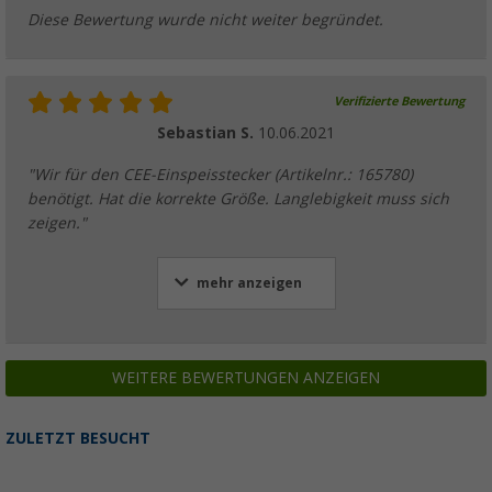
Diese Bewertung wurde nicht weiter begründet.
Verifizierte Bewertung
Sebastian S.
10.06.2021
"Wir für den CEE-Einspeisstecker (Artikelnr.: 165780)
benötigt. Hat die korrekte Größe. Langlebigkeit muss sich
zeigen."
mehr anzeigen
WEITERE BEWERTUNGEN ANZEIGEN
ZULETZT BESUCHT