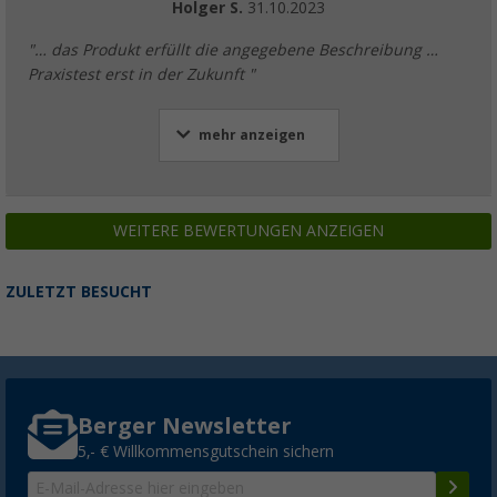
Holger S.
31.10.2023
"… das Produkt erfüllt die angegebene Beschreibung …
Praxistest erst in der Zukunft "
mehr anzeigen
WEITERE BEWERTUNGEN ANZEIGEN
ZULETZT BESUCHT
Berger Newsletter
5,- € Willkommensgutschein sichern