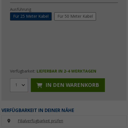
Ausführung
Für 25 Meter Kabel
Für 50 Meter Kabel
Verfügbarkeit:
LIEFERBAR IN 2-4 WERKTAGEN
IN DEN WARENKORB
1
VERFÜGBARKEIT IN DEINER NÄHE
Filialverfügbarkeit prüfen