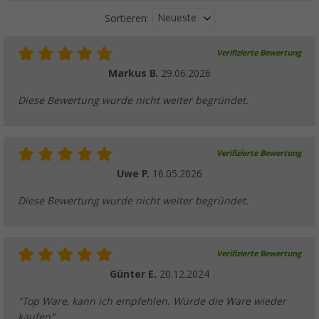
Neueste
Sortieren:
Verifizierte Bewertung
Markus B.
29.06.2026
Diese Bewertung wurde nicht weiter begründet.
Verifizierte Bewertung
Uwe P.
16.05.2026
Diese Bewertung wurde nicht weiter begründet.
Verifizierte Bewertung
Günter E.
20.12.2024
"Top Ware, kann ich empfehlen. Würde die Ware wieder
kaufen"