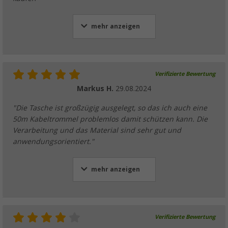
mehr anzeigen
Verifizierte Bewertung
Markus H.
29.08.2024
"Die Tasche ist großzügig ausgelegt, so das ich auch eine
50m Kabeltrommel problemlos damit schützen kann. Die
Verarbeitung und das Material sind sehr gut und
anwendungsorientiert."
mehr anzeigen
Verifizierte Bewertung