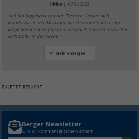
Ulrike J.
07.08.2025
"Ich bin begeistert von den Tüchern. Lassen sich
wunderbar in der Maschine waschen und halten sehr
lange.Somit nachhaltig und zusätzlich noch ein hübscher
Farbtupfer in der Küche "
mehr anzeigen
ZULETZT BESUCHT
Berger Newsletter
5,- € Willkommensgutschein sichern