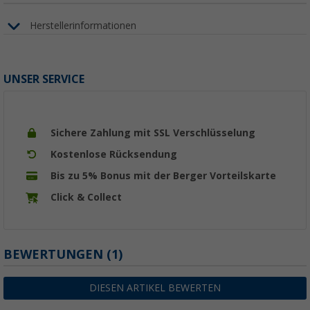
Herstellerinformationen
UNSER SERVICE
Sichere Zahlung mit SSL Verschlüsselung
Kostenlose Rücksendung
Bis zu 5% Bonus mit der Berger Vorteilskarte
Click & Collect
BEWERTUNGEN
(1)
DIESEN ARTIKEL BEWERTEN