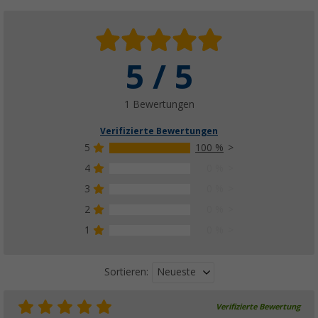
5 / 5
1 Bewertungen
Verifizierte Bewertungen
5
100 %
4
0 %
3
0 %
2
0 %
1
0 %
Neueste
Sortieren:
Verifizierte Bewertung