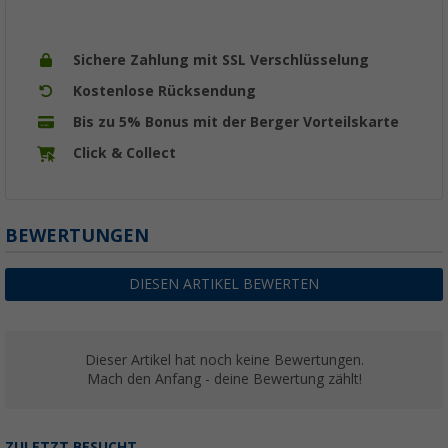
Sichere Zahlung mit SSL Verschlüsselung
Kostenlose Rücksendung
Bis zu 5% Bonus mit der Berger Vorteilskarte
Click & Collect
BEWERTUNGEN
DIESEN ARTIKEL BEWERTEN
Dieser Artikel hat noch keine Bewertungen.
Mach den Anfang - deine Bewertung zählt!
ZULETZT BESUCHT