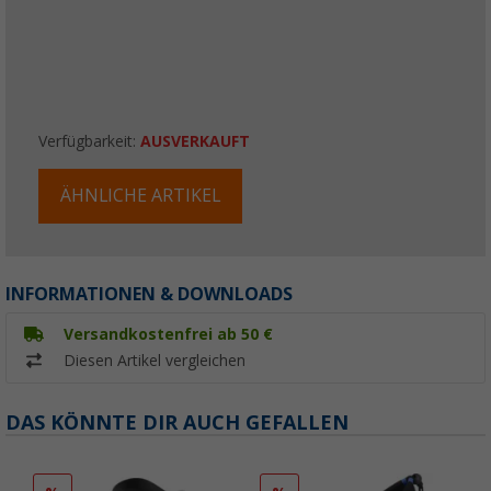
Verfügbarkeit:
AUSVERKAUFT
ÄHNLICHE ARTIKEL
INFORMATIONEN & DOWNLOADS
Versandkostenfrei ab 50 €
Diesen Artikel vergleichen
DAS KÖNNTE DIR AUCH GEFALLEN