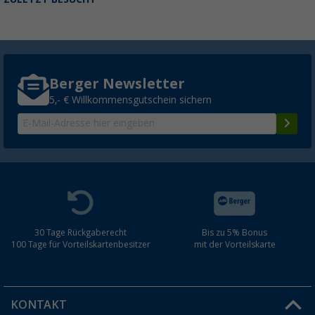
Berger Newsletter
5,- € Willkommensgutschein sichern
30 Tage Rückgaberecht
Bis zu 5% Bonus
100 Tage für Vorteilskartenbesitzer
mit der Vorteilskarte
KONTAKT