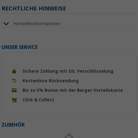
RECHTLICHE HINWEISE
Herstellerinformationen
UNSER SERVICE
Sichere Zahlung mit SSL Verschlüsselung
Kostenlose Rücksendung
Bis zu 5% Bonus mit der Berger Vorteilskarte
Click & Collect
ZUBEHÖR