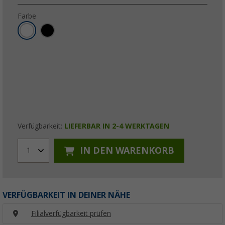
Farbe
Verfügbarkeit:
LIEFERBAR IN 2-4 WERKTAGEN
IN DEN WARENKORB
1
VERFÜGBARKEIT IN DEINER NÄHE
Filialverfügbarkeit prüfen