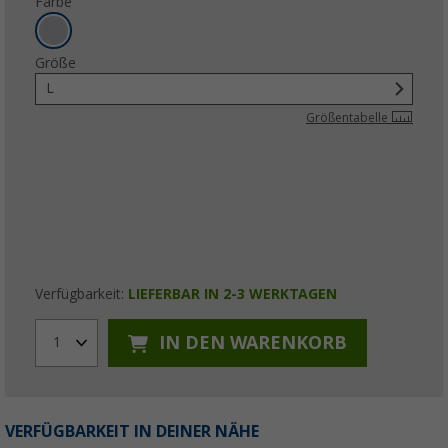
Farbe
Größe
L
Größentabelle
Verfügbarkeit:
LIEFERBAR IN 2-3 WERKTAGEN
IN DEN WARENKORB
1
VERFÜGBARKEIT IN DEINER NÄHE