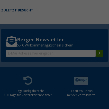
ZULETZT BESUCHT
Berger Newsletter
5,- € Willkommensgutschein sichern
30 Tage Rückgaberecht
Bis zu 5% Bonus
100 Tage für Vorteilskartenbesitzer
mit der Vorteilskarte