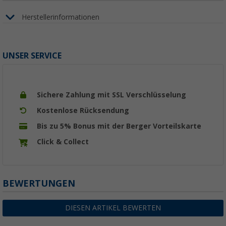
Herstellerinformationen
UNSER SERVICE
Sichere Zahlung mit SSL Verschlüsselung
Kostenlose Rücksendung
Bis zu 5% Bonus mit der Berger Vorteilskarte
Click & Collect
BEWERTUNGEN
DIESEN ARTIKEL BEWERTEN