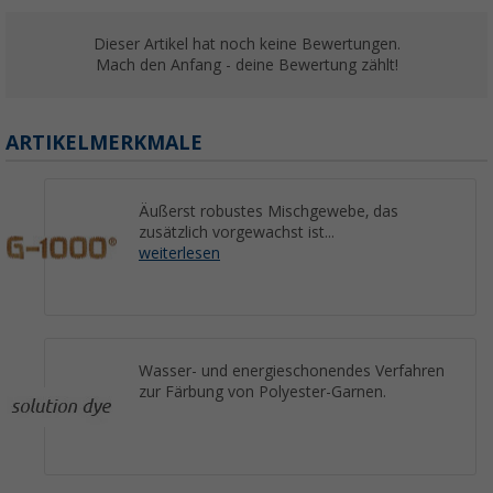
Dieser Artikel hat noch keine Bewertungen.
Mach den Anfang - deine Bewertung zählt!
ARTIKELMERKMALE
Äußerst robustes Mischgewebe, das
zusätzlich vorgewachst ist...
weiterlesen
Wasser- und energieschonendes Verfahren
zur Färbung von Polyester-Garnen.