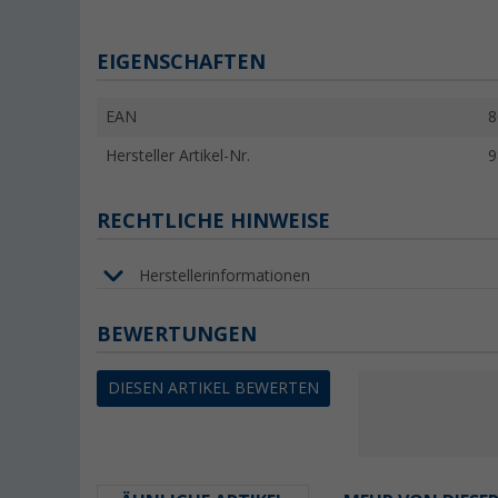
EIGENSCHAFTEN
EAN
8
Hersteller Artikel-Nr.
9
RECHTLICHE HINWEISE
Herstellerinformationen
BEWERTUNGEN
DIESEN ARTIKEL BEWERTEN