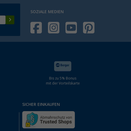
SOZIALE MEDIEN
Bis zu 5% Bonus
mit der Vorteilskarte
SICHER EINKAUFEN