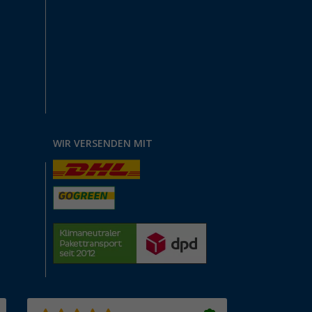
WIR VERSENDEN MIT