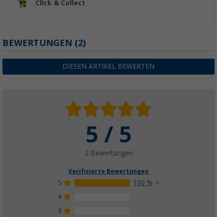
Click & Collect
BEWERTUNGEN
(2)
DIESEN ARTIKEL BEWERTEN
5 / 5
2 Bewertungen
Verifizierte Bewertungen
5
100 %
4
0 %
3
0 %