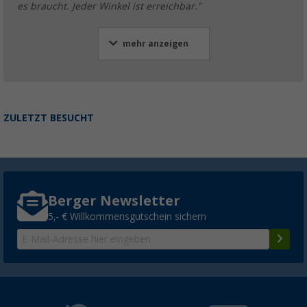
es braucht. Jeder Winkel ist erreichbar."
mehr anzeigen
ZULETZT BESUCHT
Berger Newsletter
5,- € Willkommensgutschein sichern