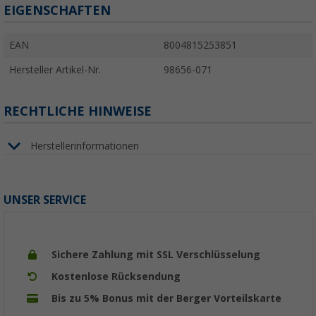
EIGENSCHAFTEN
EAN
8004815253851
Hersteller Artikel-Nr.
98656-071
RECHTLICHE HINWEISE
Herstellerinformationen
UNSER SERVICE
Sichere Zahlung mit SSL Verschlüsselung
Kostenlose Rücksendung
Bis zu 5% Bonus mit der Berger Vorteilskarte