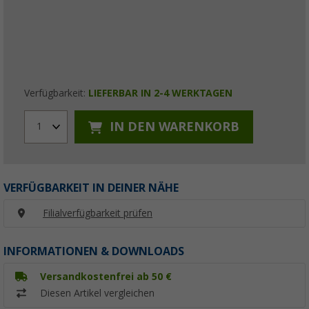
Verfügbarkeit:
LIEFERBAR IN 2-4 WERKTAGEN
IN DEN WARENKORB
1
VERFÜGBARKEIT IN DEINER NÄHE
Filialverfügbarkeit prüfen
INFORMATIONEN & DOWNLOADS
Versandkostenfrei ab 50 €
Diesen Artikel vergleichen