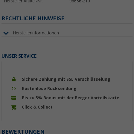
Hersteller Artikel-Nr.
98656-210
RECHTLICHE HINWEISE
Herstellerinformationen
UNSER SERVICE
Sichere Zahlung mit SSL Verschlüsselung
Kostenlose Rücksendung
Bis zu 5% Bonus mit der Berger Vorteilskarte
Click & Collect
BEWERTUNGEN