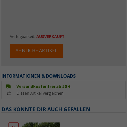
Verfügbarkeit:
AUSVERKAUFT
ÄHNLICHE ARTIKEL
INFORMATIONEN & DOWNLOADS
Versandkostenfrei ab 50 €
Diesen Artikel vergleichen
DAS KÖNNTE DIR AUCH GEFALLEN