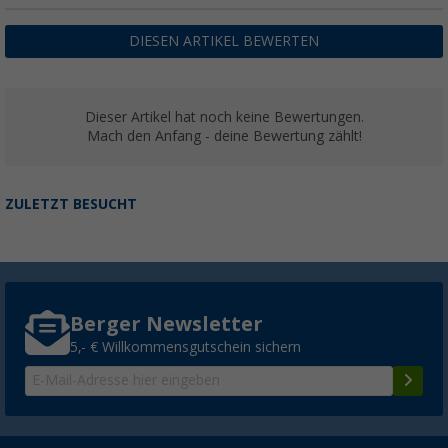
DIESEN ARTIKEL BEWERTEN
Dieser Artikel hat noch keine Bewertungen.
Mach den Anfang - deine Bewertung zählt!
ZULETZT BESUCHT
Berger Newsletter
5,- € Willkommensgutschein sichern