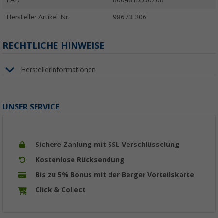
EAN
8004815396268
Hersteller Artikel-Nr.
98673-206
RECHTLICHE HINWEISE
Herstellerinformationen
UNSER SERVICE
Sichere Zahlung mit SSL Verschlüsselung
Kostenlose Rücksendung
Bis zu 5% Bonus mit der Berger Vorteilskarte
Click & Collect