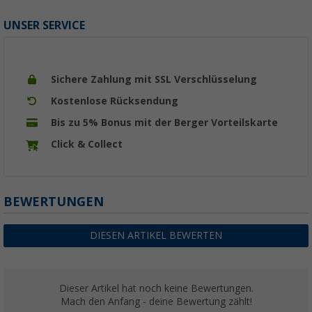
UNSER SERVICE
Sichere Zahlung mit SSL Verschlüsselung
Kostenlose Rücksendung
Bis zu 5% Bonus mit der Berger Vorteilskarte
Click & Collect
BEWERTUNGEN
DIESEN ARTIKEL BEWERTEN
Dieser Artikel hat noch keine Bewertungen.
Mach den Anfang - deine Bewertung zählt!