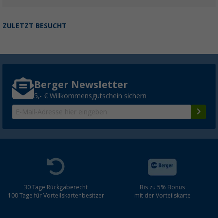
ZULETZT BESUCHT
Berger Newsletter
5,- € Willkommensgutschein sichern
30 Tage Rückgaberecht
Bis zu 5% Bonus
100 Tage für Vorteilskartenbesitzer
mit der Vorteilskarte