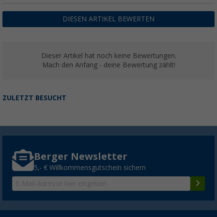
DIESEN ARTIKEL BEWERTEN
Dieser Artikel hat noch keine Bewertungen.
Mach den Anfang - deine Bewertung zählt!
ZULETZT BESUCHT
Berger Newsletter
5,- € Willkommensgutschein sichern