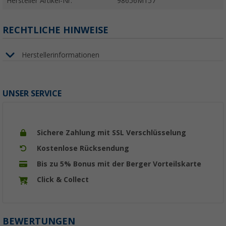
Hersteller Artikel-Nr.
98656M157
RECHTLICHE HINWEISE
Herstellerinformationen
UNSER SERVICE
Sichere Zahlung mit SSL Verschlüsselung
Kostenlose Rücksendung
Bis zu 5% Bonus mit der Berger Vorteilskarte
Click & Collect
BEWERTUNGEN