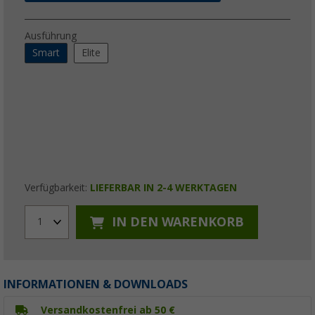
Ausführung
Smart
Elite
Verfügbarkeit:
LIEFERBAR IN 2-4 WERKTAGEN
IN DEN WARENKORB
1
INFORMATIONEN & DOWNLOADS
Versandkostenfrei ab 50 €