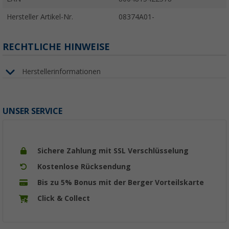
Hersteller Artikel-Nr.
08374A01-
RECHTLICHE HINWEISE
Herstellerinformationen
UNSER SERVICE
Sichere Zahlung mit SSL Verschlüsselung
Kostenlose Rücksendung
Bis zu 5% Bonus mit der Berger Vorteilskarte
Click & Collect