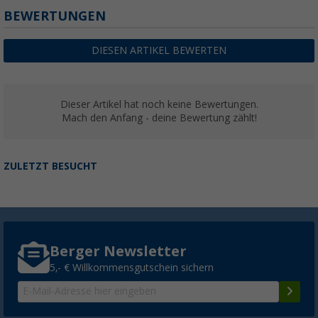
BEWERTUNGEN
DIESEN ARTIKEL BEWERTEN
Dieser Artikel hat noch keine Bewertungen.
Mach den Anfang - deine Bewertung zählt!
ZULETZT BESUCHT
Berger Newsletter
5,- € Willkommensgutschein sichern