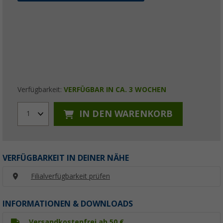
Verfügbarkeit:
VERFÜGBAR IN CA. 3 WOCHEN
IN DEN WARENKORB
1
VERFÜGBARKEIT IN DEINER NÄHE
Filialverfügbarkeit prüfen
INFORMATIONEN & DOWNLOADS
Versandkostenfrei ab 50 €