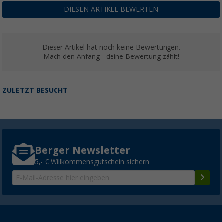
DIESEN ARTIKEL BEWERTEN
Dieser Artikel hat noch keine Bewertungen.
Mach den Anfang - deine Bewertung zählt!
ZULETZT BESUCHT
Berger Newsletter
5,- € Willkommensgutschein sichern