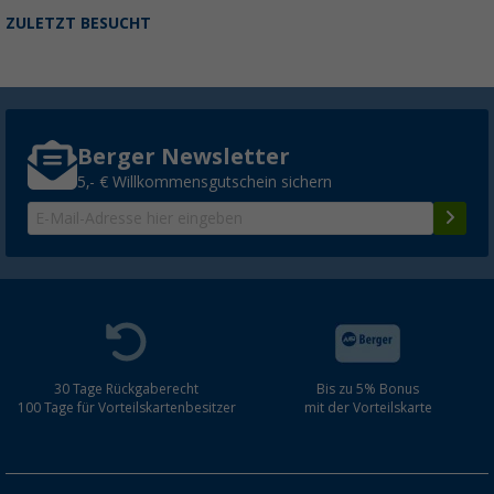
ZULETZT BESUCHT
Berger Newsletter
5,- € Willkommensgutschein sichern
30 Tage Rückgaberecht
Bis zu 5% Bonus
100 Tage für Vorteilskartenbesitzer
mit der Vorteilskarte