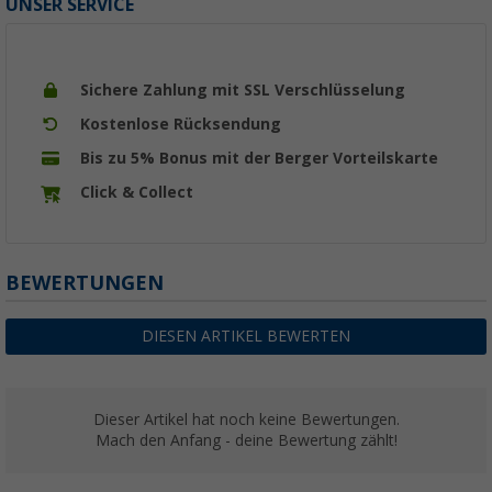
UNSER SERVICE
Sichere Zahlung mit SSL Verschlüsselung
Kostenlose Rücksendung
Bis zu 5% Bonus mit der Berger Vorteilskarte
Click & Collect
BEWERTUNGEN
DIESEN ARTIKEL BEWERTEN
Dieser Artikel hat noch keine Bewertungen.
Mach den Anfang - deine Bewertung zählt!