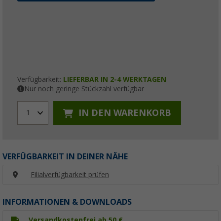
Verfügbarkeit:
LIEFERBAR IN 2-4 WERKTAGEN
Nur noch geringe Stückzahl verfügbar
IN DEN WARENKORB
1
VERFÜGBARKEIT IN DEINER NÄHE
Filialverfügbarkeit prüfen
INFORMATIONEN & DOWNLOADS
Versandkostenfrei ab 50 €