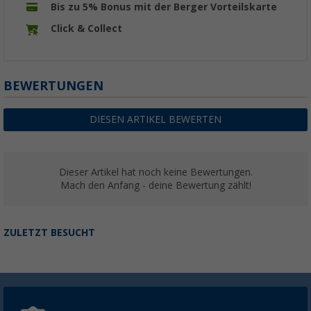
Bis zu 5% Bonus mit der Berger Vorteilskarte
Click & Collect
BEWERTUNGEN
DIESEN ARTIKEL BEWERTEN
Dieser Artikel hat noch keine Bewertungen.
Mach den Anfang - deine Bewertung zählt!
ZULETZT BESUCHT