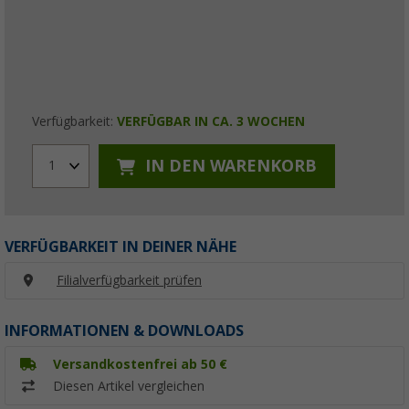
Verfügbarkeit:
VERFÜGBAR IN CA. 3 WOCHEN
IN DEN WARENKORB
1
VERFÜGBARKEIT IN DEINER NÄHE
Filialverfügbarkeit prüfen
INFORMATIONEN & DOWNLOADS
Versandkostenfrei ab 50 €
Diesen Artikel vergleichen