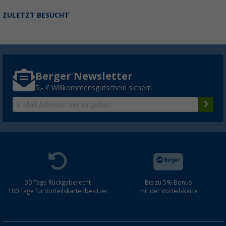
ZULETZT BESUCHT
Berger Newsletter
5,- € Willkommensgutschein sichern
30 Tage Rückgaberecht
Bis zu 5% Bonus
100 Tage für Vorteilskartenbesitzer
mit der Vorteilskarte