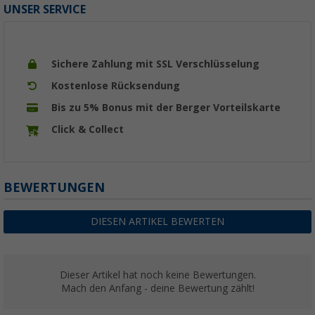
UNSER SERVICE
Sichere Zahlung mit SSL Verschlüsselung
Kostenlose Rücksendung
Bis zu 5% Bonus mit der Berger Vorteilskarte
Click & Collect
BEWERTUNGEN
DIESEN ARTIKEL BEWERTEN
Dieser Artikel hat noch keine Bewertungen.
Mach den Anfang - deine Bewertung zählt!