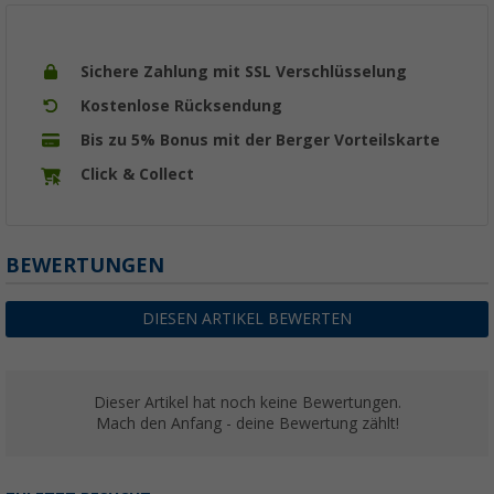
Sichere Zahlung mit SSL Verschlüsselung
Kostenlose Rücksendung
Bis zu 5% Bonus mit der Berger Vorteilskarte
Click & Collect
BEWERTUNGEN
DIESEN ARTIKEL BEWERTEN
Dieser Artikel hat noch keine Bewertungen.
Mach den Anfang - deine Bewertung zählt!