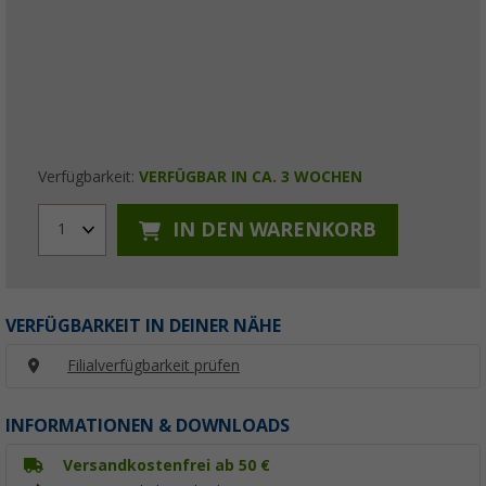
Verfügbarkeit:
VERFÜGBAR IN CA. 3 WOCHEN
IN DEN WARENKORB
1
VERFÜGBARKEIT IN DEINER NÄHE
Filialverfügbarkeit prüfen
INFORMATIONEN & DOWNLOADS
Versandkostenfrei ab 50 €