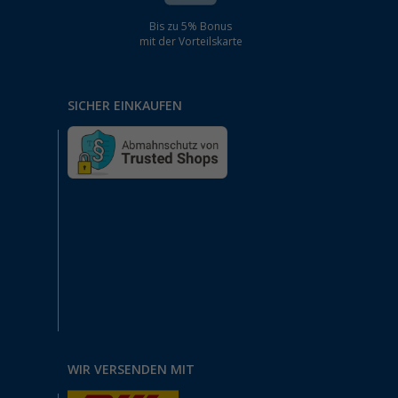
Bis zu 5% Bonus
mit der Vorteilskarte
SICHER EINKAUFEN
WIR VERSENDEN MIT