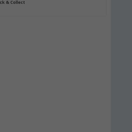
ick & Collect