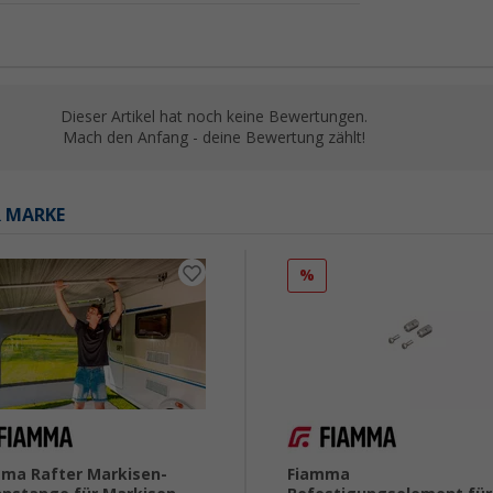
Dieser Artikel hat noch keine Bewertungen.
Mach den Anfang - deine Bewertung zählt!
R MARKE
%
ma Rafter Markisen-
Fiamma