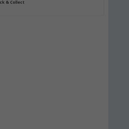
ick & Collect