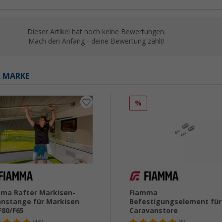
Dieser Artikel hat noch keine Bewertungen.
Mach den Anfang - deine Bewertung zählt!
R MARKE
%
ma Rafter Markisen-
Fiamma
nstange für Markisen
Befestigungselement für
F80/F65
Caravanstore