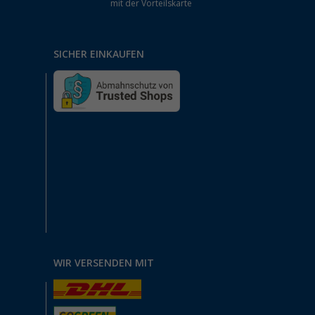
mit der Vorteilskarte
SICHER EINKAUFEN
WIR VERSENDEN MIT