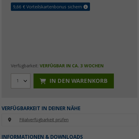
9,66
€ Vorteilskartenbonus sichern
Verfügbarkeit:
VERFÜGBAR IN CA. 3 WOCHEN
IN DEN WARENKORB
1
VERFÜGBARKEIT IN DEINER NÄHE
Filialverfügbarkeit prüfen
INFORMATIONEN & DOWNLOADS