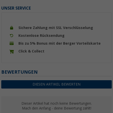
UNSER SERVICE
Sichere Zahlung mit SSL Verschlüsselung
Kostenlose Rücksendung
Bis zu 5% Bonus mit der Berger Vorteilskarte
Click & Collect
BEWERTUNGEN
DIESEN ARTIKEL BEWERTEN
Dieser Artikel hat noch keine Bewertungen.
Mach den Anfang - deine Bewertung zählt!