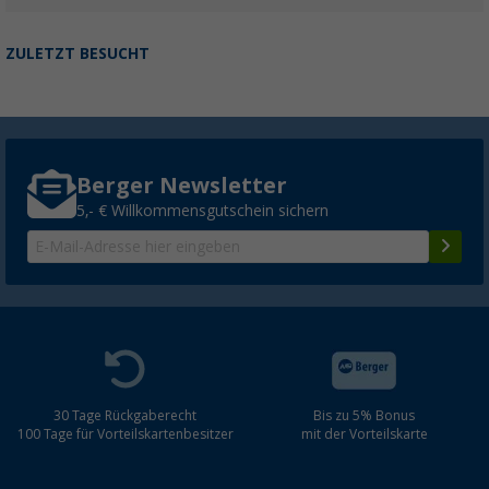
ZULETZT BESUCHT
Berger Newsletter
5,- € Willkommensgutschein sichern
30 Tage Rückgaberecht
Bis zu 5% Bonus
100 Tage für Vorteilskartenbesitzer
mit der Vorteilskarte