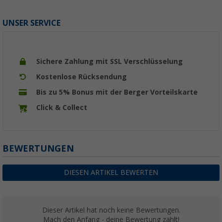
UNSER SERVICE
Sichere Zahlung mit SSL Verschlüsselung
Kostenlose Rücksendung
Bis zu 5% Bonus mit der Berger Vorteilskarte
Click & Collect
BEWERTUNGEN
DIESEN ARTIKEL BEWERTEN
Dieser Artikel hat noch keine Bewertungen.
Mach den Anfang - deine Bewertung zählt!