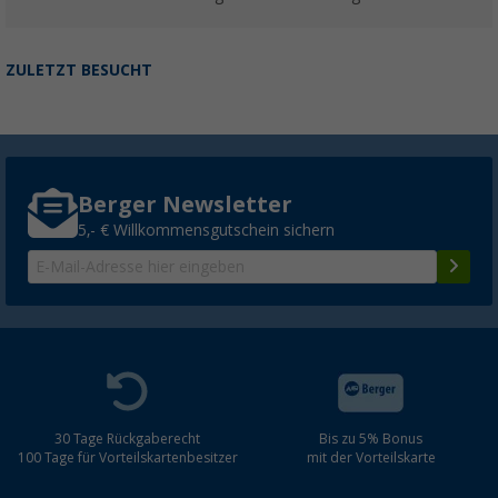
ZULETZT BESUCHT
Berger Newsletter
5,- € Willkommensgutschein sichern
30 Tage Rückgaberecht
Bis zu 5% Bonus
100 Tage für Vorteilskartenbesitzer
mit der Vorteilskarte