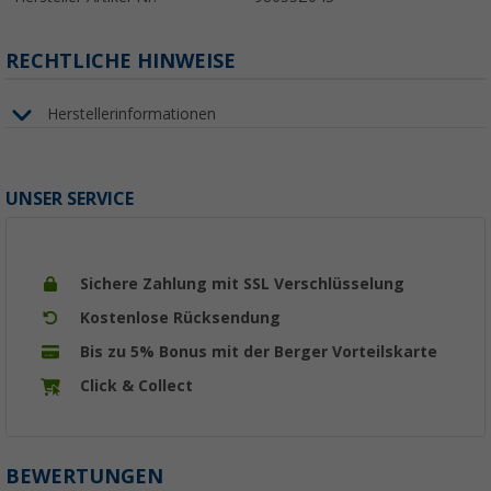
RECHTLICHE HINWEISE
Herstellerinformationen
UNSER SERVICE
Sichere Zahlung mit SSL Verschlüsselung
Kostenlose Rücksendung
Bis zu 5% Bonus mit der Berger Vorteilskarte
Click & Collect
BEWERTUNGEN