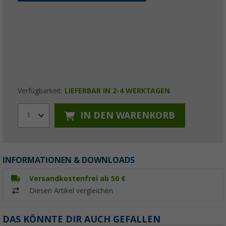
Verfügbarkeit:
LIEFERBAR IN 2-4 WERKTAGEN
IN DEN WARENKORB
1
INFORMATIONEN & DOWNLOADS
Versandkostenfrei ab 50 €
Diesen Artikel vergleichen
DAS KÖNNTE DIR AUCH GEFALLEN