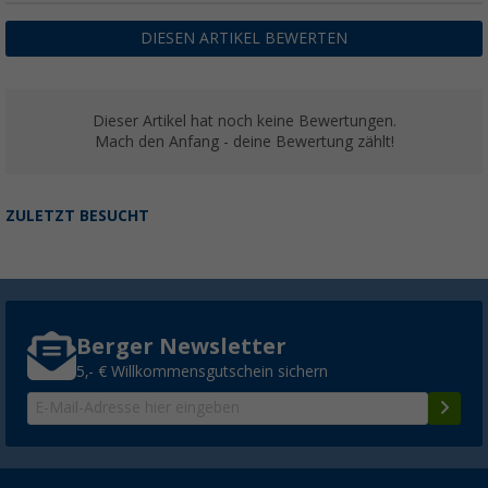
DIESEN ARTIKEL BEWERTEN
Dieser Artikel hat noch keine Bewertungen.
Mach den Anfang - deine Bewertung zählt!
ZULETZT BESUCHT
Berger Newsletter
5,- € Willkommensgutschein sichern